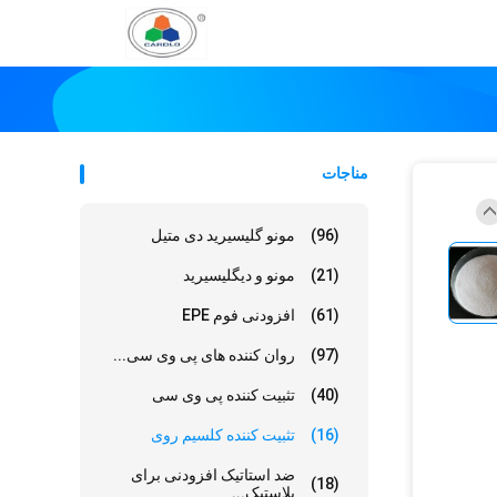
مناجات
(96)
مونو گلیسیرید دی متیل
(21)
مونو و دیگلیسیرید
(61)
افزودنی فوم EPE
(97)
روان کننده های پی وی سی...
(40)
تثبیت کننده پی وی سی
(16)
تثبیت کننده کلسیم روی
ضد استاتیک افزودنی برای
(18)
پلاستیک...