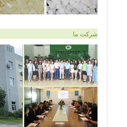
شرکت ما