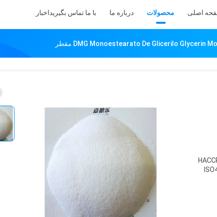
حه اصلی
محصولات
درباره ما
با ما تماس بگیرید
اخبار
HACCP
ISO