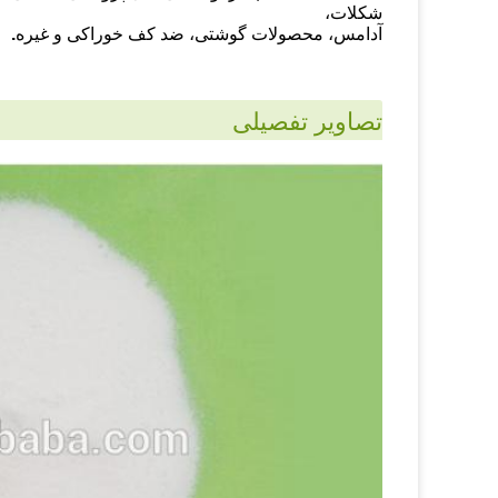
شکلات،
آدامس، محصولات گوشتی، ضد کف خوراکی و غیره
.
تصاویر تفصیلی