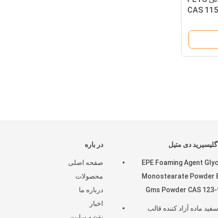
گلیسیرید دی متیل
در باره
EPE Foaming Agent Glyc
صفحه اصلی
Monostearate Powder 
محصولات
Gms Powder CAS 123-
درباره ما
اخبار
سفید ماده آزاد کننده قالب
نقشه سایت