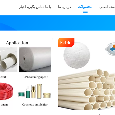
حه اصلی
محصولات
درباره ما
با ما تماس بگیرید
اخبار
Hot