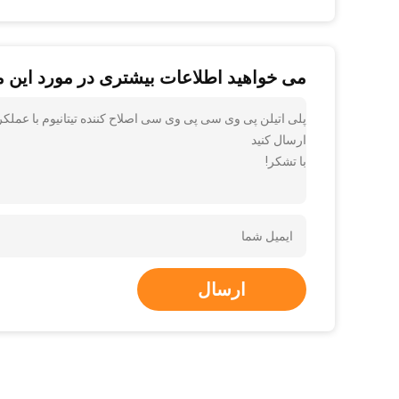
می خواهید اطلاعات بیشتری در مورد این 
پلی اتیلن پی وی سی پی وی سی اصلاح کننده تیتانیوم با عملکرد با
ارسال کنید
با تشکر!
ارسال