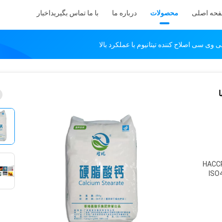
حه اصلی
محصولات
درباره ما
با ما تماس بگیرید
اخبار
وی سی اصلاح کننده تیتانیوم با عملکرد بالا
ا
HACCP
ISO