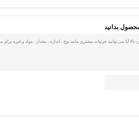
محصول بدانید
لا آیا می توانید جزئیات بیشتری مانند نوع ، اندازه ، مقدار ، مواد و غیره برای م