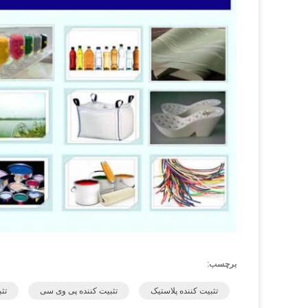
برچسب:
تثبیت کننده پلاستیک
تثبیت کننده پی وی سی
تث